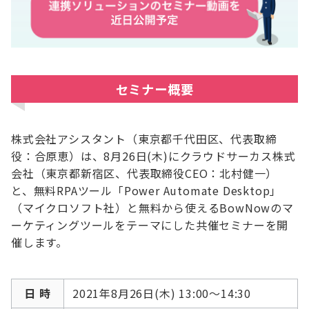
セミナー概要
株式会社アシスタント（東京都千代田区、代表取締
役：合原恵）は、8月26日(木)にクラウドサーカス株式
会社（東京都新宿区、代表取締役CEO：北村健一）
と、無料RPAツール「Power Automate Desktop」
（マイクロソフト社）と無料から使えるBowNowのマ
ーケティングツールをテーマにした共催セミナーを開
催します。
日 時
2021年8月26日(木) 13:00～14:30