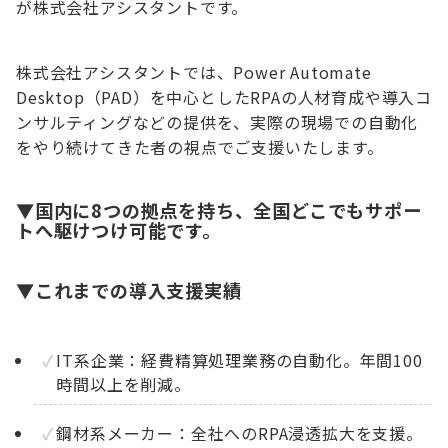
が株式会社アシスタントです。
株式会社アシスタントでは、Power Automate
Desktop（PAD）を中心としたRPAの人材育成や導入コ
ンサルティングなどの提供を、実際の現場での自動化
をやり続けてきた者の視点でご支援いたします。
▼国内に8つの拠点を持ち、全国どこでもサポー
トへ駆けつけ可能です。
▼これまでの導入支援実績
IT系企業：経費精算処理業務の自動化。年間100
時間以上を削減。
鋼材系メーカー：全社へのRPA浸透拡大を支援。