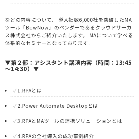
などの内容について、 導入社数6,000社を突破したMA
ツール「BowNow」のベンダーであるクラウドサーカ
ス株式会社からご紹介いたします。 MAについて学べる
体系的なセミナーとなっております。
▼第２部：アシスタント講演内容（時間：13:45
～14:30）▼
1.RPAとは
2.Power Automate Desktopとは
3.RPAとMAツールの連携ソリューションとは
4.RPAの全社導入の成功事例紹介