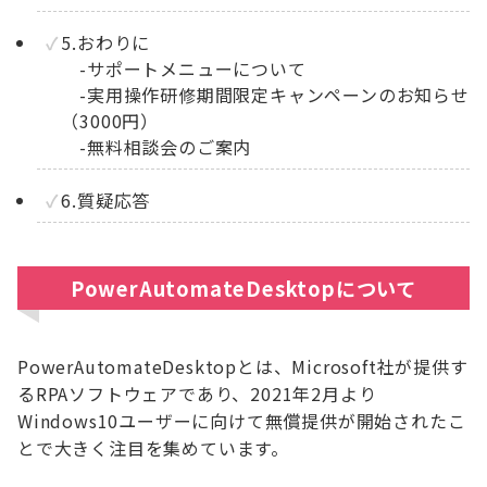
5.おわりに
-サポートメニューについて
-実用操作研修期間限定キャンペーンのお知らせ
（3000円）
-無料相談会のご案内
6.質疑応答
PowerAutomateDesktopについて
PowerAutomateDesktopとは、Microsoft社が提供す
るRPAソフトウェアであり、2021年2月より
Windows10ユーザーに向けて無償提供が開始されたこ
とで大きく注目を集めています。