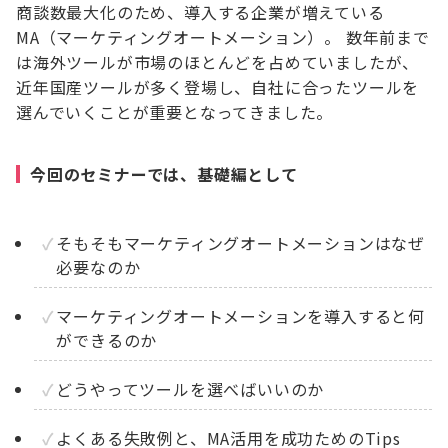
商談数最大化のため、導入する企業が増えている
MA（マーケティングオートメーション）。 数年前まで
は海外ツールが市場のほとんどを占めていましたが、
近年国産ツールが多く登場し、自社に合ったツールを
選んでいくことが重要となってきました。
今回のセミナーでは、基礎編として
そもそもマーケティングオートメーションはなぜ
必要なのか
マーケティングオートメーションを導入すると何
ができるのか
どうやってツールを選べばいいのか
よくある失敗例と、MA活用を成功ためのTips