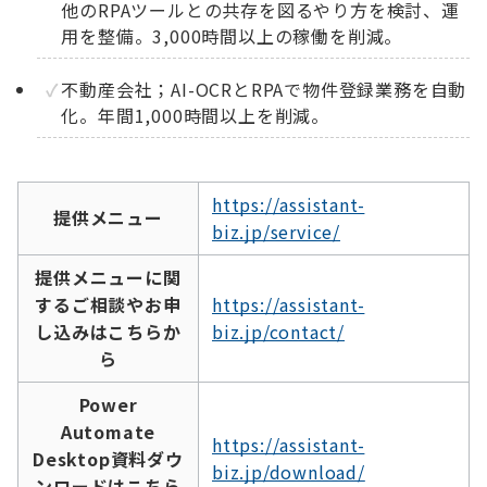
他のRPAツールとの共存を図るやり方を検討、運
用を整備。3,000時間以上の稼働を削減。
不動産会社；AI-OCRとRPAで物件登録業務を自動
化。年間1,000時間以上を削減。
https://assistant-
提供メニュー
biz.jp/service/
提供メニューに関
するご相談やお申
https://assistant-
し込みはこちらか
biz.jp/contact/
ら
Power
Automate
https://assistant-
Desktop資料ダウ
biz.jp/download/
ンロードはこちら