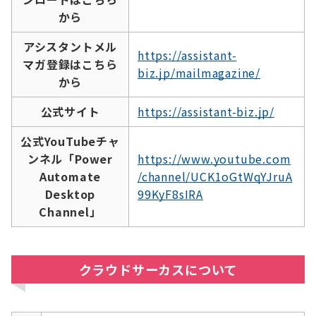
から
アシスタントメル
https://assistant-
マガ登録はこちら
biz.jp/mailmagazine/
から
公式サイト
https://assistant-biz.jp/
公式YouTubeチャ
ンネル「Power
https://www.youtube.com
Automate
/channel/UCK1oGtWqYJruA
Desktop
99KyF8sIRA
Channel」
クラウドサーカスについて