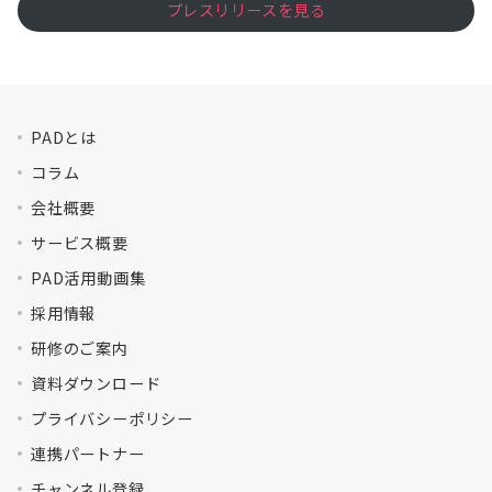
プレスリリースを見る
PADとは
コラム
会社概要
サービス概要
PAD活用動画集
採用情報
研修のご案内
資料ダウンロード
プライバシーポリシー
連携パートナー
チャンネル登録