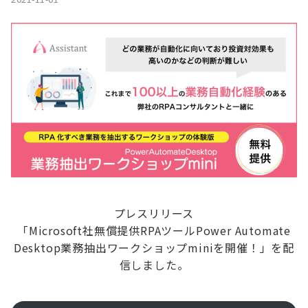
プレスリリース
「Microsoft社無償提供RPAツールPower Automate
Desktop業務抽出ワークショップminiを開催！」を配
信しました。