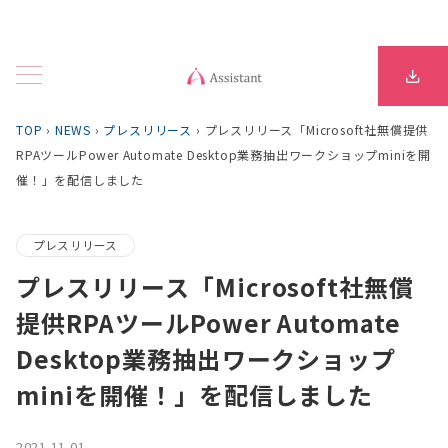
TOP
›
NEWS
›
プレスリリース
›
プレスリリース「Microsoft社無償提供
RPAツールPower Automate Desktop業務抽出ワークショップminiを開
催！」を配信しました
プレスリリース
プレスリリース「Microsoft社無償
提供RPAツールPower Automate
Desktop業務抽出ワークショップ
miniを開催！」を配信しました
2021-11-01