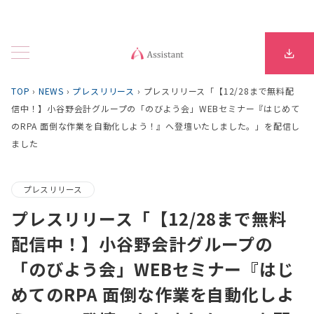
TOP
›
NEWS
›
プレスリリース
›
プレスリリース「【12/28まで無料配
信中！】小谷野会計グループの「のびよう会」WEBセミナー『はじめて
のRPA 面倒な作業を自動化しよう！』へ登壇いたしました。」を配信し
ました
プレスリリース
プレスリリース「【12/28まで無料
配信中！】小谷野会計グループの
「のびよう会」WEBセミナー『はじ
めてのRPA 面倒な作業を自動化しよ