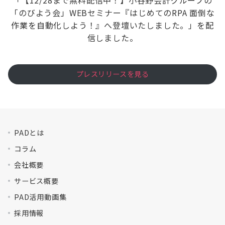
「【12/28まで無料配信中！】小谷野会計グループの
「のびよう会」WEBセミナー『はじめてのRPA 面倒な
作業を自動化しよう！』へ登壇いたしました。」を配
信しました。
プレスリリースを見る
PADとは
コラム
会社概要
サービス概要
PAD活用動画集
採用情報