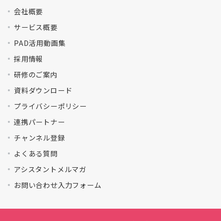
会社概要
サービス概要
PAD活用動画集
採用情報
研修のご案内
資料ダウンロード
プライバシーポリシー
連携パートナー
チャンネル登録
よくある質問
アシスタントメルマガ
お問い合わせ入力フォーム