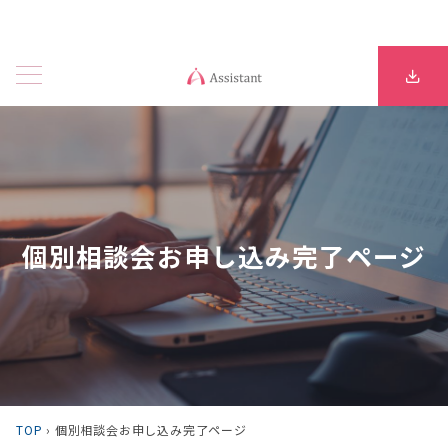
個別相談会お申し込み完了ページ
TOP
›
個別相談会お申し込み完了ページ