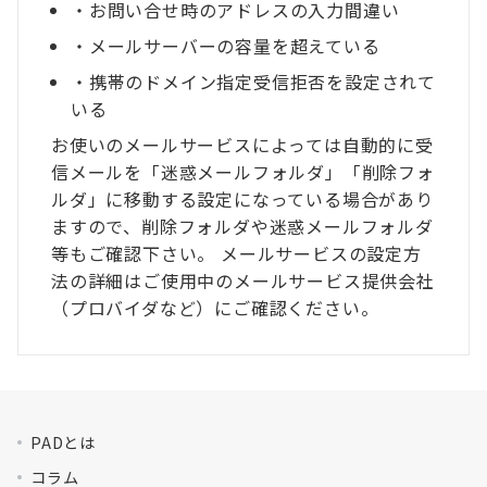
・お問い合せ時のアドレスの入力間違い
・メールサーバーの容量を超えている
・携帯のドメイン指定受信拒否を設定されて
いる
お使いのメールサービスによっては自動的に受
信メールを「迷惑メールフォルダ」「削除フォ
ルダ」に移動する設定になっている場合があり
ますので、削除フォルダや迷惑メールフォルダ
等もご確認下さい。 メールサービスの設定方
法の詳細はご使用中のメールサービス提供会社
（プロバイダなど）にご確認ください。
PADとは
コラム