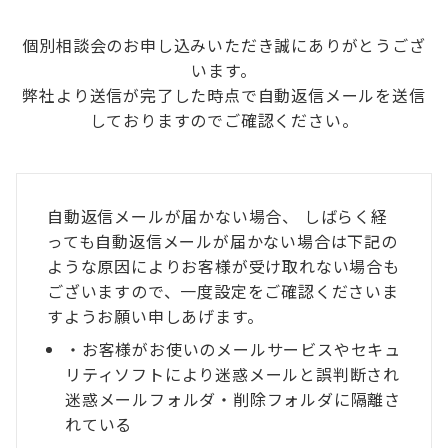
個別相談会のお申し込みいただき誠にありがとうござ
います。
弊社より送信が完了した時点で自動返信メールを送信
しておりますのでご確認ください。
自動返信メールが届かない場合、 しばらく経
っても自動返信メールが届かない場合は下記の
ような原因によりお客様が受け取れない場合も
ございますので、一度設定をご確認くださいま
すようお願い申しあげます。
・お客様がお使いのメールサービスやセキュ
リティソフトにより迷惑メールと誤判断され
迷惑メールフォルダ・削除フォルダに隔離さ
れている