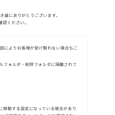
いただき誠にありがとうございます。
確認ください。
原因によりお客様が受け取れない場合もご
ルフォルダ・削除フォルダに隔離されて
に移動する設定になっている場合があり